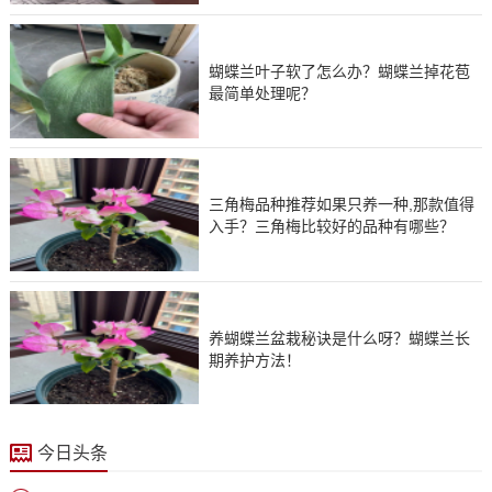
蝴蝶兰叶子软了怎么办？蝴蝶兰掉花苞
最简单处理呢？
三角梅品种推荐如果只养一种,那款值得
入手？三角梅比较好的品种有哪些？
养蝴蝶兰盆栽秘诀是什么呀？蝴蝶兰长
期养护方法！
今日头条