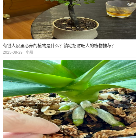
有钱人家里必养的植物是什么？镇宅招财旺人的植物推荐？
2025-08-29
小编