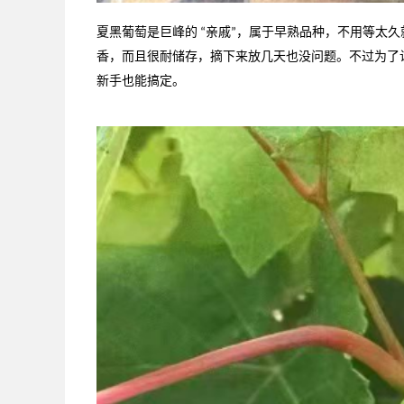
夏黑葡萄是巨峰的
亲戚
，属于早熟品种，不用等太久
“
”
香，而且很耐储存，摘下来放几天也没问题。不过为了
新手也能搞定。